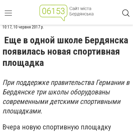
10:17, 10 червня 2017 р.
Еще в одной школе Бердянска
появилась новая спортивная
площадка
При поддержке правительства Германии в
Бердянске три школы оборудованы
современными детскими спортивными
площадками.
Вчера новую спортивную площадку