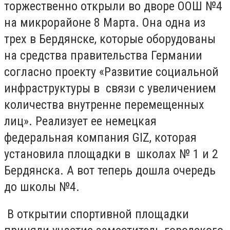
торжественно открыли во дворе ООШ №4
на микрорайоне 8 Марта. Она одна из
трех в Бердянске, которые оборудованы
на средства правительства Германии
согласно проекту «Развитие социальной
инфраструктуры в связи с увеличением
количества внутренне перемещенных
лиц». Реализует ее немецкая
федеральная компания
GIZ
, которая
установила площадки в школах № 1 и 2
Бердянска. А вот теперь дошла очередь
до школы №4.
В открытии спортивной площадки