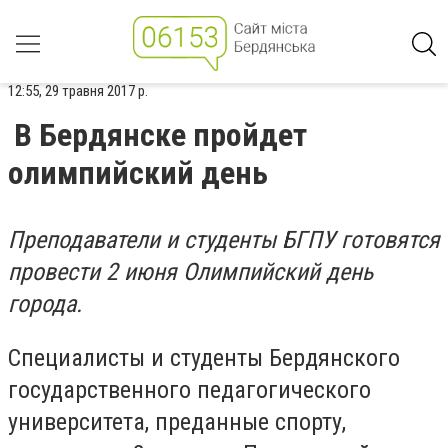
12:55, 29 травня 2017 р.
В Бердянске пройдет
олимпийский день
Преподаватели и студенты БГПУ готовятся
провести 2 июня Олимпийский день
города.
Специалисты и студенты Бердянского
государственного педагогического
университета, преданные спорту,