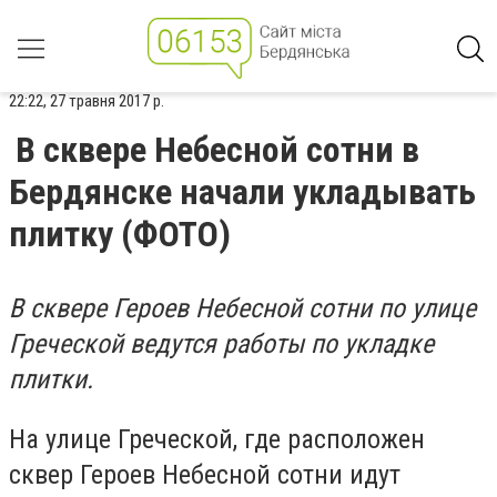
22:22, 27 травня 2017 р.
В сквере Небесной сотни в
Бердянске начали укладывать
плитку (ФОТО)
В
сквере Героев Небесной сотни по улице
Греческой ведутся работы по укладке
плитки.
На улице Греческой, где расположен
сквер Героев Небесной сотни идут