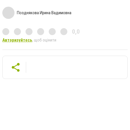
Позднякова Ирина Вадимовна
0,0
Авторизуйтесь
, щоб оцінити