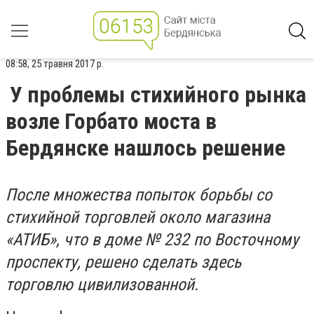
08:58, 25 травня 2017 р.
У проблемы стихийного рынка
возле Горбато моста в
Бердянске нашлось решение
После множества попыток борьбы со
стихийной торговлей около магазина
«АТИБ», что в доме № 232 по Восточному
проспекту, решено сделать здесь
торговлю цивилизованной.