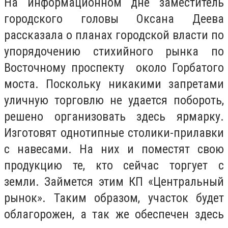
На информационном дне заместитель
городского головы Оксана Деева
рассказала о планах городской власти по
упорядочению стихийного рынка по
Восточному проспекту около Горбатого
моста. Поскольку никакими запретами
уличную торговлю не удается побороть,
решено организовать здесь ярмарку.
Изготовят однотипные столики-прилавки
с навесами. На них и поместят свою
продукцию те, кто сейчас торгует с
земли. Займется этим КП «Центральный
рынок». Таким образом, участок будет
облагорожен, а так же обеспечен здесь