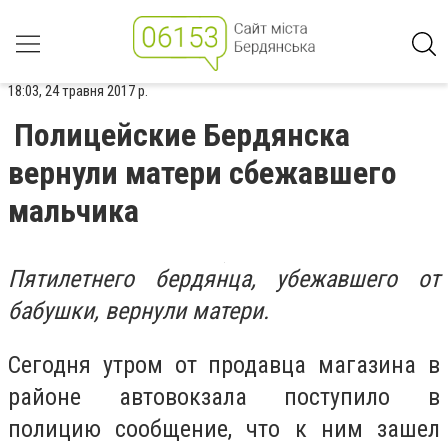
18:03, 24 травня 2017 р.
Полицейские Бердянска
вернули матери сбежавшего
мальчика
Пятилетнего бердянца, убежавшего от
бабушки, вернули матери.
Сегодня утром от продавца магазина в
районе автовокзала поступило в
полицию сообщение, что к ним зашел