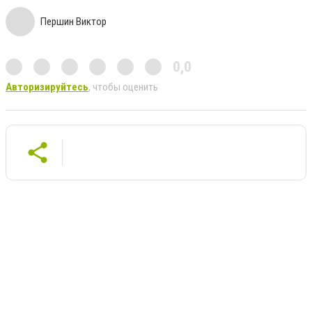
Першин Виктор
0,0
Авторизируйтесь
, чтобы оценить