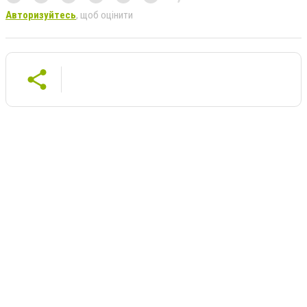
Авторизуйтесь
, щоб оцінити