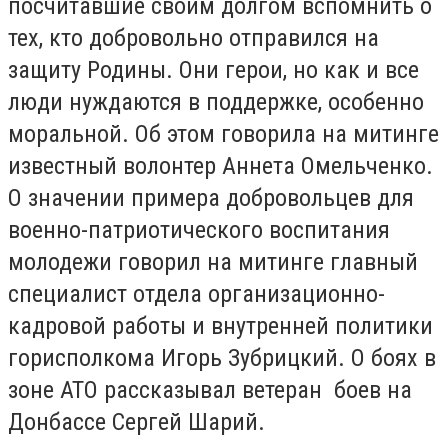
посчитавшие своим долгом вспомнить о
тех, кто добровольно отправился на
защиту Родины. Они герои, но как и все
люди нуждаются в поддержке, особенно
моральной. Об этом говорила на митинге
известный волонтер Аннета Омельченко.
О значении примера добровольцев для
военно-патриотического воспитания
молодежи говорил на митинге главный
специалист отдела организационно-
кадровой работы и внутренней политики
горисполкома Игорь Зубрицкий. О боях в
зоне АТО рассказывал ветеран боев на
Донбассе Сергей Шарий.