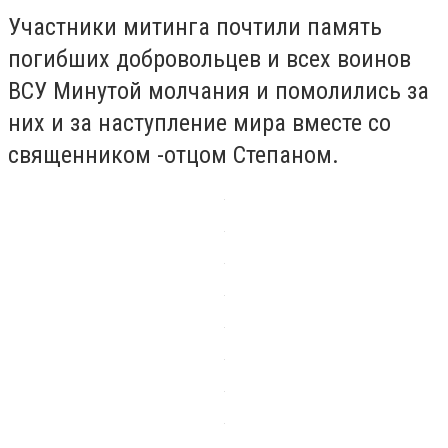
Участники митинга почтили память
погибших добровольцев и всех воинов
ВСУ Минутой молчания и помолились за
них и за наступление мира вместе со
священником -отцом Степаном.