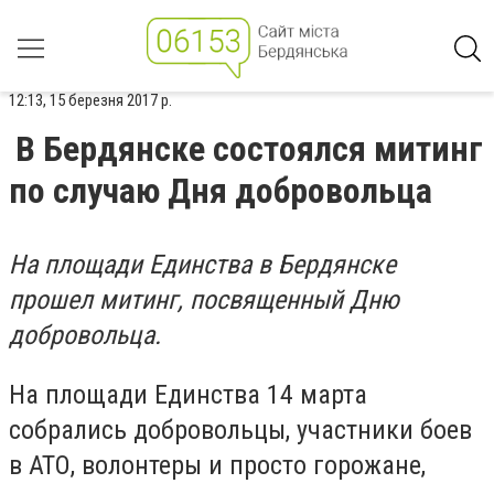
12:13, 15 березня 2017 р.
В Бердянске состоялся митинг
по случаю Дня добровольца
На площади Единства в Бердянске
прошел митинг, посвященный Дню
добровольца.
На площади Единства 14 марта
собрались добровольцы, участники боев
в АТО, волонтеры и просто горожане,