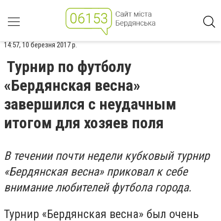
14:57, 10 березня 2017 р.
Турнир по футболу
«Бердянская весна»
завершился с неудачным
итогом для хозяев поля
В течении почти недели кубковый турнир
«Бердянская весна» приковал к себе
внимание любителей футбола города.
Турнир «Бердянская весна» был очень