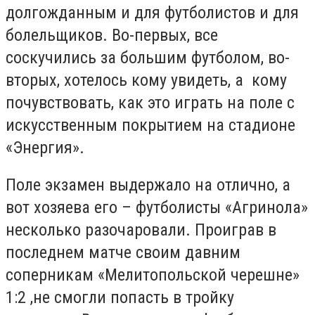
долгожданным и для футболистов и для
болельщиков. Во-первых, все
соскучились за большим футболом, во-
вторых, хотелось кому увидеть, а кому
почувствовать, как это играть на поле с
искусственным покрытием на стадионе
«Энергия».
Поле экзамен выдержало на отлично, а
вот хозяева его – футболисты «Агринола»
несколько разочаровали. Проиграв в
последнем матче своим давним
соперникам «Мелитопольской черешне»
1:2 ,не смогли попасть в тройку