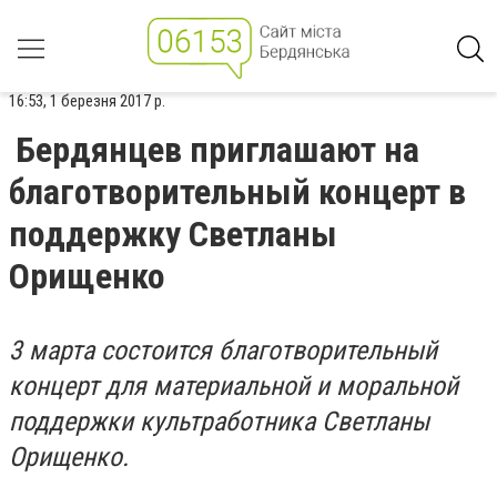
16:53, 1 березня 2017 р.
Бердянцев приглашают на
благотворительный концерт в
поддержку Светланы
Орищенко
3 марта состоится благотворительный
концерт для материальной и моральной
поддержки культработника Светланы
Орищенко.