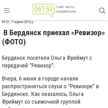
09:51, 7 червня 2012 р.
В Бердянск приехал «Ревизор»
(ФОТО)
Бердянск посетила Ольга Фреймут с
передачей "Ревизор".
Вчера, 6 июня в городе начали
распространяться слухи о "Ревизоре" в
Бердянске. Как оказалось, Ольга
Фреймут со съемочной группой