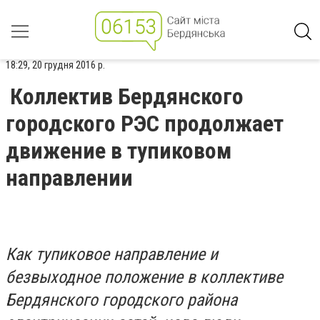
18:29, 20 грудня 2016 р.
Коллектив Бердянского
городского РЭС продолжает
движение в тупиковом
направлении
Как тупиковое направление и
безвыходное положение в коллективе
Бердянского городского района