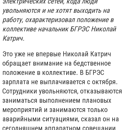
электрических сетей, кода люди
увольняются и не хотят выходить на
работу, охарактеризовал положение в
коллективе начальник БГРЭС Николай
Катрич.
Это уже не впервые Николай Катрич
обращает внимание на бедственное
положение в коллективе. В БГРЭС
зарплата не выплачивается с октября.
Сотрудники увольняются, отказываются
заниматься выполнением плановых
мероприятий и занимаются только
аварийными ситуациями, сказал он на
сегодняшнем аппаратном совещании