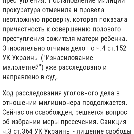
преступления. Постановление милиции
прокуратура отменила и провела
неотложную проверку, которая показала
причастность к совершению полового
преступления сожителя матери ребенка.
Относительно отчима дело по ч.4 ст.152
УК Украины ("Изнасилование
малолетней") уже расследовано и
направлено в суд.
Ход расследования уголовного дела в
отношении милиционера продолжается.
Сейчас он освобожден, решается вопрос
об избрании меры пресечения. Санкция
ч.3 ст.364 УК Украины - лишение свободы