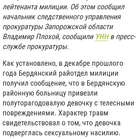
лейтенанта милиции. Об этом сообщил
начальник следственного управления
прокуратуры Запорожской области
Владимир Плохой, сообщили
УНН
в пресс-
службе прокуратуры.
Как установлено, в декабре прошлого
года Бердянский райотдел милиции
получил сообщение, что в Бердянскую
районную больницу привезли
полуторагодовалую девочку с телесными
повреждениями. Характер травм
свидетельствовал о том, что девочка
подверглась сексуальному насилию.