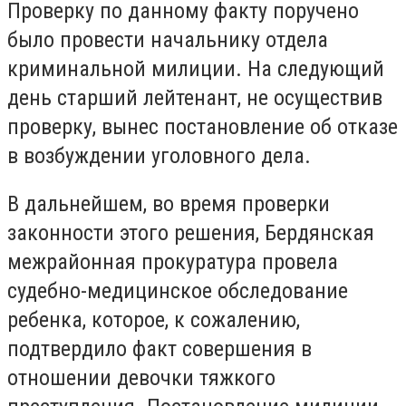
Проверку по данному факту поручено
было провести начальнику отдела
криминальной милиции. На следующий
день старший лейтенант, не осуществив
проверку, вынес постановление об отказе
в возбуждении уголовного дела.
В дальнейшем, во время проверки
законности этого решения, Бердянская
межрайонная прокуратура провела
судебно-медицинское обследование
ребенка, которое, к сожалению,
подтвердило факт совершения в
отношении девочки тяжкого