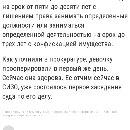
на срок от пяти до десяти лет с
лишением права занимать определенные
должности или заниматься
определенной деятельностью на срок до
трех лет с конфискацией имущества.
Как уточнили в прокуратуре, девочку
прооперировали в первый же день.
Сейчас она здорова. Ее отчим сейчас в
СИЗО, уже состоялось первое заседание
суда по его делу.
Якщо ви помітили помилку, виділіть необхідний текст і натисніть Ctrl + Enter, щоб
повідомити про це редакцію