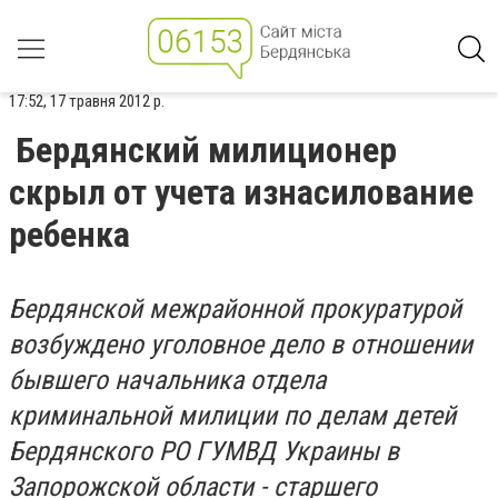
17:52, 17 травня 2012 р.
Бердянский милиционер
скрыл от учета изнасилование
ребенка
Бердянской межрайонной прокуратурой
возбуждено уголовное дело в отношении
бывшего начальника отдела
криминальной милиции по делам детей
Бердянского РО ГУМВД Украины в
Запорожской области - старшего