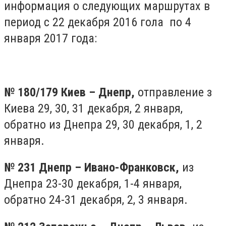
информация о следующих маршрутах в
период с 22 декабря 2016 гола по 4
января 2017 года:
№ 180/179 Киев – Днепр,
отправление з
Киева 29, 30, 31 декабря, 2 января,
обратно из Днепра 29, 30 декабря, 1, 2
января.
№ 231 Днепр – Ивано-Франковск,
из
Днепра 23-30 декабря, 1-4 января,
обратно 24-31 декабря, 2, 3 января.