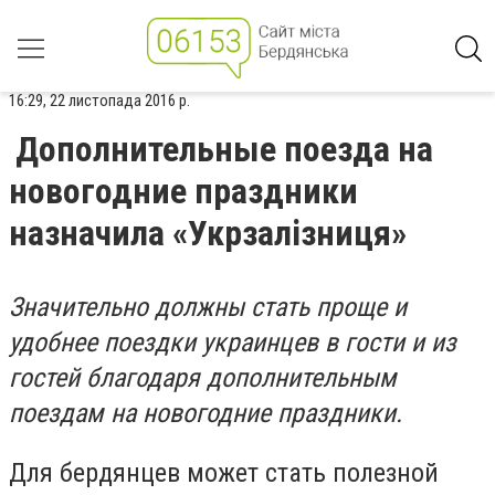
16:29, 22 листопада 2016 р.
Дополнительные поезда на
новогодние праздники
назначила «Укрзалізниця»
Значительно должны стать проще и
удобнее поездки украинцев в гости и из
гостей благодаря дополнительным
поездам на новогодние праздники.
Для бердянцев может стать полезной