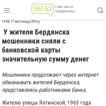
14:38, 17 листопада 2016 р.
У жителя Бердянска
мошенники сняли с
банковской карты
значительную сумму денег
Мошенники продолжают через интернет
обманывать жителей Бердянска,
представляясь работниками банка.
Жителю улицы Ялтинской, 1963 года