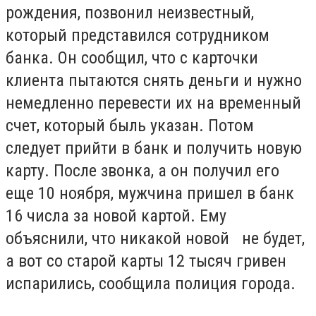
рождения, позвонил неизвестный,
который представился сотрудником
банка. Он сообщил, что с карточки
клиента пытаются снять деньги и нужно
немедленно перевести их на временный
счет, который быль указан. Потом
следует прийти в банк и получить новую
карту. После звонка, а он получил его
еще 10 ноября, мужчина пришел в банк
16 числа за новой картой. Ему
объяснили, что никакой новой не будет,
а вот со старой карты 12 тысяч гривен
испарились, сообщила полиция города.