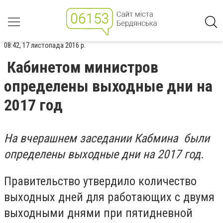
08:42, 17 листопада 2016 р.
Кабинетом министров
определены выходные дни на
2017 год
На вчерашнем заседании Кабмина были
определены выходные дни на 2017 год.
Правительство утвердило количество
выходных дней для работающих с двумя
выходными днями при пятидневной