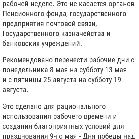
рабочей неделе. Это не касается органов
Пенсионного фонда, государственного
предприятия почтовой связи,
Государственного казначейства и
банковских учреждений.
Рекомендовано перенести рабочие дни с
понедельника 8 мая на субботу 13 мая
и с пятницы 25 августа на субботу 19
августа.
Это сделано для рационального
использования рабочего времени и
создания благоприятных условий для
празднования 9-го мая - Дня победы над