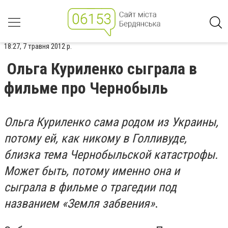
18:27, 7 травня 2012 р.
Ольга Куриленко сыграла в
фильме про Чернобыль
Ольга Куриленко сама родом из Украины,
потому ей, как никому в Голливуде,
близка тема Чернобыльской катастрофы.
Может быть, потому именно она и
сыграла в фильме о трагедии под
названием «Земля забвения»
.