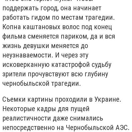
поддержать город, она начинает
работать гидом по местам трагедии.
Копна каштановых волос под конец
фильма сменяется париком, да и вся
жизнь девушки меняется до
неузнаваемости. И через эту
исковерканную катастрофой судьбу
зрители прочувствуют всю глубину
чернобыльской трагедии.
Съемки картины проходили в Украине.
Некоторые кадры для пущей
реалистичности даже снимались
непосредственно на Чернобыльской АЭС.