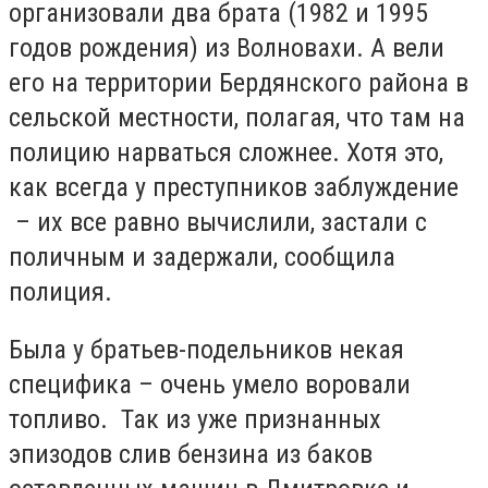
организовали два брата (1982 и 1995
годов рождения) из Волновахи. А вели
его на территории Бердянского района в
сельской местности, полагая, что там на
полицию нарваться сложнее. Хотя это,
как всегда у преступников заблуждение
– их все равно вычислили, застали с
поличным и задержали, сообщила
полиция.
Была у братьев-подельников некая
специфика – очень умело воровали
топливо. Так из уже признанных
эпизодов слив бензина из баков