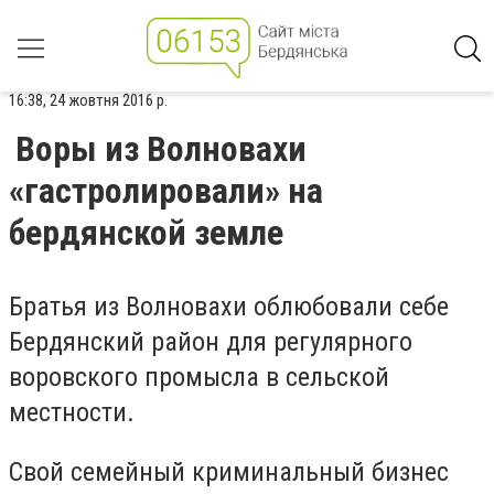
16:38, 24 жовтня 2016 р.
Воры из Волновахи
«гастролировали» на
бердянской земле
Братья из Волновахи облюбовали себе
Бердянский район для регулярного
воровского промысла в сельской
местности.
Свой семейный криминальный бизнес