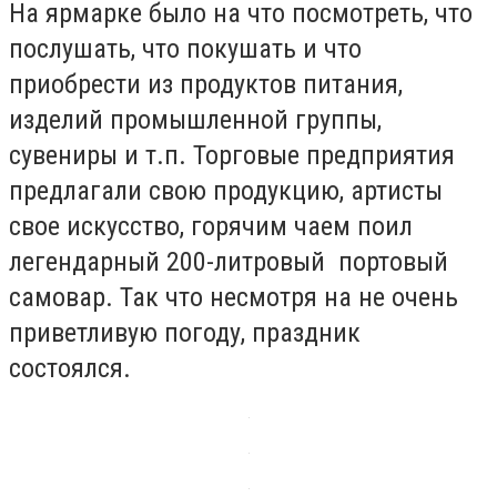
На ярмарке было на что посмотреть, что
послушать, что покушать и что
приобрести из продуктов питания,
изделий промышленной группы,
сувениры и т.п. Торговые предприятия
предлагали свою продукцию, артисты
свое искусство, горячим чаем поил
легендарный 200-литровый портовый
самовар. Так что несмотря на не очень
приветливую погоду, праздник
состоялся.