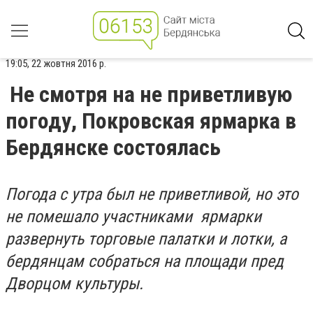
19:05, 22 жовтня 2016 р.
Не смотря на не приветливую
погоду, Покровская ярмарка в
Бердянске состоялась
Погода с утра был не приветливой, но это
не помешало участниками ярмарки
развернуть торговые палатки и лотки, а
бердянцам собраться на площади пред
Дворцом культуры.