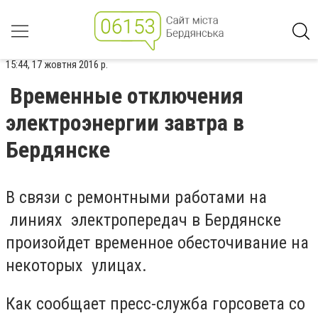
15:44, 17 жовтня 2016 р.
Временные отключения
электроэнергии завтра в
Бердянске
В связи с ремонтными работами на
линиях электропередач в Бердянске
произойдет временное обесточивание на
некоторых улицах.
Как сообщает пресс-служба горсовета со