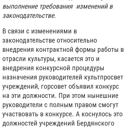
выполнение требования изменений в
законодательстве.
В связи с изменениями в
законодательстве относительно
внедрения контрактной формы работы в
отрасли культуры, касается это и
внедрения конкурсной процедуры
назначения руководителей культпросвет
учреждений, горсовет объявил конкурс
на эти должности. При этом нынешние
руководители с полным правом смогут
участвовать в конкурсе. А коснулось это
должностей учреждений Бердянского