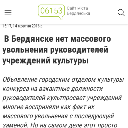
15:17, 14 жовтня 2016 р.
В Бердянске нет массового
увольнения руководителей
учреждений культуры
Объявление городским отделом культуры
конкурса на вакантные должности
руководителей культпросвет учреждений
многие восприняли как факт их
массового увольнения с последующей
заменой. Но на самом деле этот просто