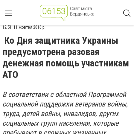
12:51, 11 жовтня 2016 р.
Ко Дня защитника Украины
предусмотрена разовая
денежная помощь участникам
АТО
В соответствии с областной Программой
социальной поддержки ветеранов войны,
труда, детей войны, инвалидов, других
социальных групп населения, которые
пребывают в сложных жизненных