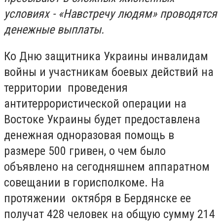
условиях - «Навстречу людям» проводятся
денежные выплаты.
Ко Дню защитника Украины инвалидам
войны и участникам боевых действий на
территории проведения
антитеррористической операции на
Востоке Украины будет предоставлена
денежная одноразовая помощь в
размере 500 гривен, о чем было
объявлено на сегодняшнем аппаратном
совещании в горисполкоме. На
протяжении октября в Бердянске ее
получат 428 человек на общую сумму 214