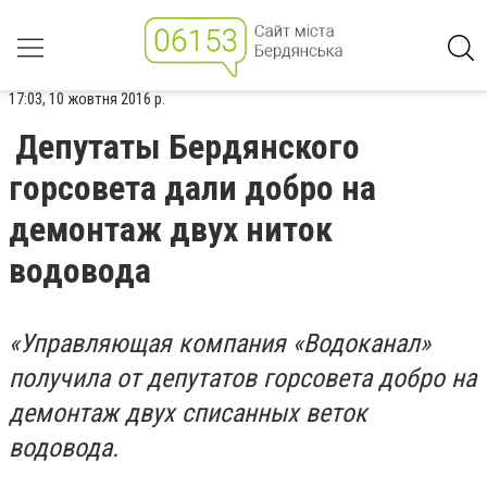
17:03, 10 жовтня 2016 р.
Депутаты Бердянского
горсовета дали добро на
демонтаж двух ниток
водовода
«Управляющая компания «Водоканал»
получила от депутатов горсовета добро на
демонтаж двух списанных веток
водовода.