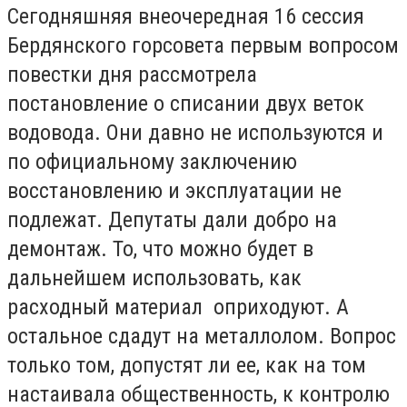
Сегодняшняя внеочередная 16 сессия
Бердянского горсовета первым вопросом
повестки дня рассмотрела
постановление о списании двух веток
водовода. Они давно не используются и
по официальному заключению
восстановлению и эксплуатации не
подлежат. Депутаты дали добро на
демонтаж. То, что можно будет в
дальнейшем использовать, как
расходный материал оприходуют. А
остальное сдадут на металлолом. Вопрос
только том, допустят ли ее, как на том
настаивала общественность, к контролю