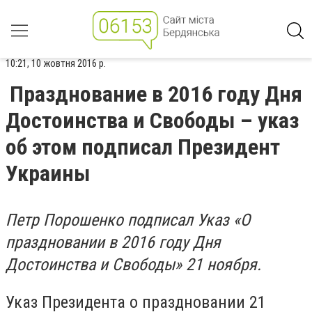
10:21, 10 жовтня 2016 р.
Празднование в 2016 году Дня
Достоинства и Свободы – указ
об этом подписал Президент
Украины
Петр Порошенко подписал Указ «О
праздновании в 2016 году Дня
Достоинства и Свободы» 21 ноября.
Указ Президента о праздновании 21