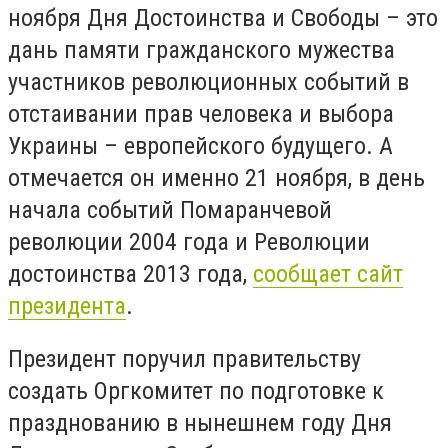
ноября Дня Достоинства и Свободы – это
дань памяти гражданского мужества
участников революционных событий в
отстаивании прав человека и выбора
Украины – европейского будущего. А
отмечается он именно 21 ноября, в день
начала событий Помаранчевой
революции 2004 года и Революции
достоинства 2013 года,
сообщает сайт
президента
.
Президент поручил правительству
создать Оргкомитет по подготовке к
празднованию в нынешнем году Дня