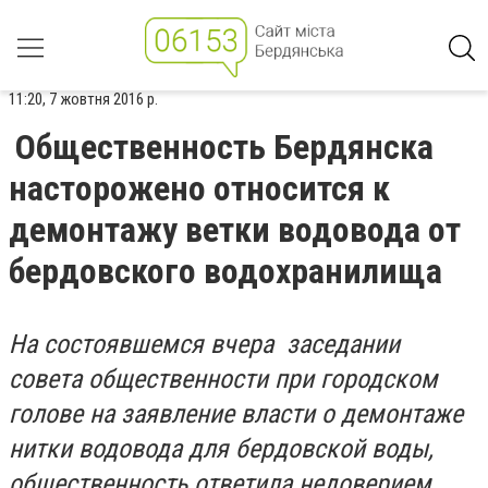
11:20, 7 жовтня 2016 р.
Общественность Бердянска
насторожено относится к
демонтажу ветки водовода от
бердовского водохранилища
На состоявшемся вчера заседании
совета общественности при городском
голове на заявление власти о демонтаже
нитки водовода для бердовской воды,
общественность ответила недоверием.