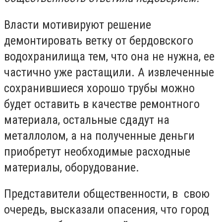
Власти мотивируют решение
демонтировать ветку от бердовского
водохранилища тем, что она не нужна, ее
частично уже растащили. А извлеченные
сохранившиеся хорошо трубы можно
будет оставить в качестве ремонтного
материала, остальные сдадут на
металлолом, а на полученные деньги
приобретут необходимые расходные
материалы, оборудование.
Представители общественности, в свою
очередь, высказали опасения, что город