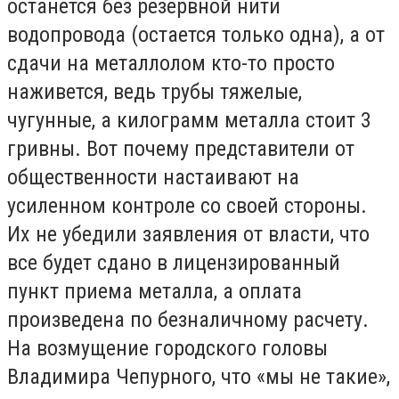
останется без резервной нити
водопровода (остается только одна), а от
сдачи на металлолом кто-то просто
наживется, ведь трубы тяжелые,
чугунные, а килограмм металла стоит 3
гривны. Вот почему представители от
общественности настаивают на
усиленном контроле со своей стороны.
Их не убедили заявления от власти, что
все будет сдано в лицензированный
пункт приема металла, а оплата
произведена по безналичному расчету.
На возмущение городского головы
Владимира Чепурного, что «мы не такие»,