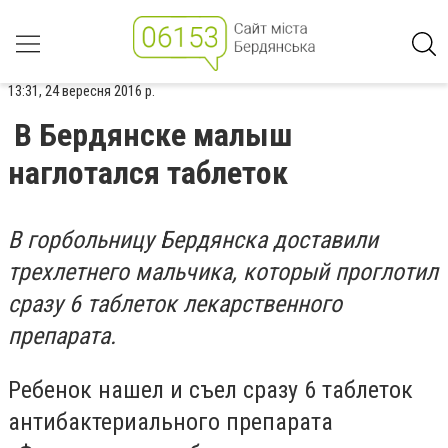
13:31, 24 вересня 2016 р.
В Бердянске малыш
наглотался таблеток
В горбольницу Бердянска доставили
трехлетнего мальчика, который проглотил
сразу 6 таблеток лекарственного
препарата.
Ребенок нашел и съел сразу 6 таблеток
антибактериального препарата