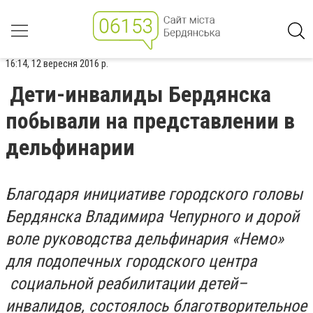
16:14, 12 вересня 2016 р.
Дети-инвалиды Бердянска
побывали на представлении в
дельфинарии
Благодаря инициативе городского головы
Бердянска Владимира Чепурного и дорой
воле руководства дельфинария «Немо»
для подопечных городского центра
социальной реабилитации детей–
инвалидов, состоялось благотворительное