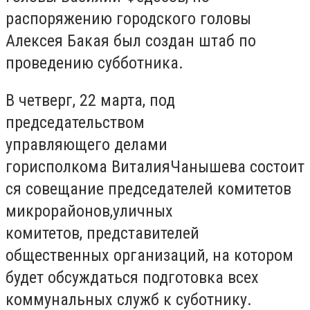
распоряжению городского головы
Алексея Бакая был создан штаб по
проведению субботника.
В четверг, 22 марта, под
председательством
управляющего делами
горисполкома ВиталияЧанышева состоит
ся совещание председателей комитетов
микрорайонов,уличных
комитетов, представителей
общественных организаций, на котором
будет обсуждаться подготовка всех
коммунальных служб к суботнику.