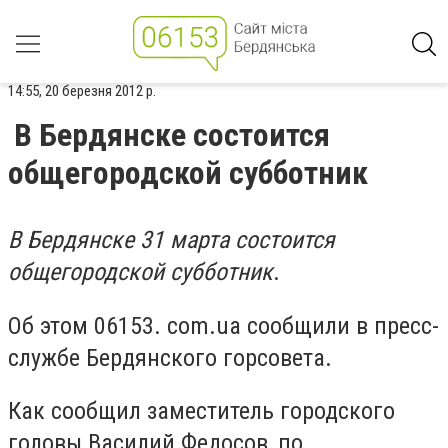
14:55, 20 березня 2012 р.
В Бердянске состоится
общегородской субботник
В Бердянске 31 марта состоится
общегородской субботник
.
Об этом 06153. com.ua сообщили в пресс-
службе Бердянского горсовета.
Как сообщил заместитель городского
головы Василий Федосов, по