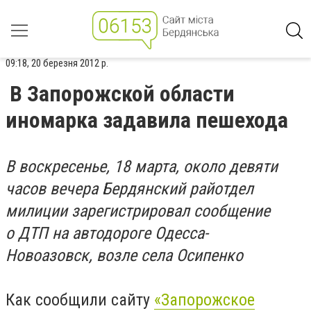
09:18, 20 березня 2012 р.
В Запорожской области
иномарка задавила пешехода
В воскресенье, 18 марта, около девяти
часов вечера Бердянский райотдел
милиции зарегистрировал сообщение
о ДТП на автодороге Одесса-
Новоазовск, возле села Осипенко
Как сообщили сайту
«Запорожское