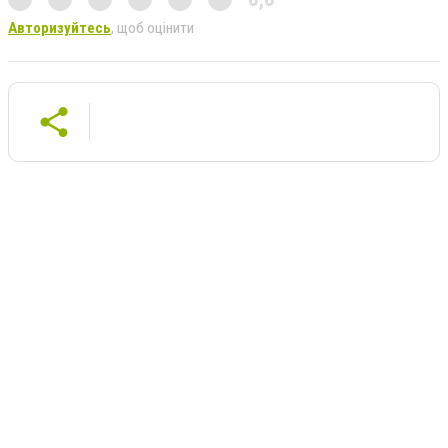
Авторизуйтесь
, щоб оцінити