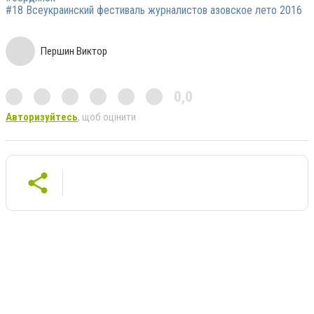
#18 Всеукраинский фестиваль журналистов азовское лето 2016
Першин Виктор
0,0
Авторизуйтесь
, щоб оцінити