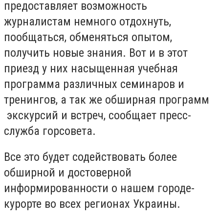
предоставляет возможность
журналистам немного отдохнуть,
пообщаться, обменяться опытом,
получить новые знания. Вот и в этот
приезд у них насыщенная учебная
программа различных семинаров и
тренингов, а так же обширная программ
экскурсий и встреч, сообщает пресс-
служба горсовета.
Все это будет содействовать более
обширной и достоверной
информированности о нашем городе-
курорте во всех регионах Украины.