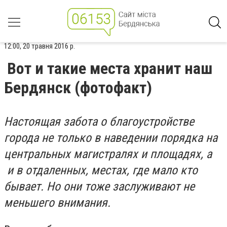
12:00, 20 травня 2016 р.
Вот и такие места хранит наш
Бердянск (фотофакт)
Настоящая забота о благоустройстве
города не только в наведении порядка на
центральных магистралях и площадях, а
и в отдаленных, местах, где мало кто
бывает. Но они тоже заслуживают не
меньшего внимания.