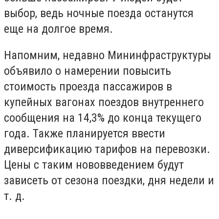
выбор, ведь ночные поезда останутся
еще на долгое время.
Напомним, недавно Мининфраструктуры
объявило о намерении повысить
стоимость проезда пассажиров в
купейных вагонах поездов внутреннего
сообщения на 14,3% до конца текущего
года. Также планируется ввести
диверсификацию тарифов на перевозки.
Цены с таким нововведением будут
зависеть от сезона поездки, дня недели и
т. д.