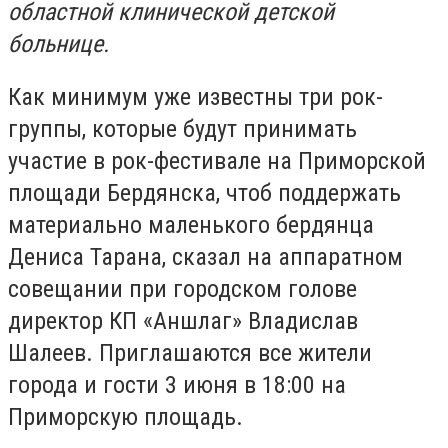
областной клинической детской
больнице.
Как минимум уже известны три рок-
группы, которые будут принимать
участие в рок-фестивале на Приморской
площади Бердянска, чтоб поддержать
материально маленького бердянца
Дениса Тарана, сказал на аппаратном
совещании при городском голове
директор КП «Аншлаг» Владислав
Шалеев. Приглашаются все жители
города и гости 3 июня в 18:00 на
Приморскую площадь.