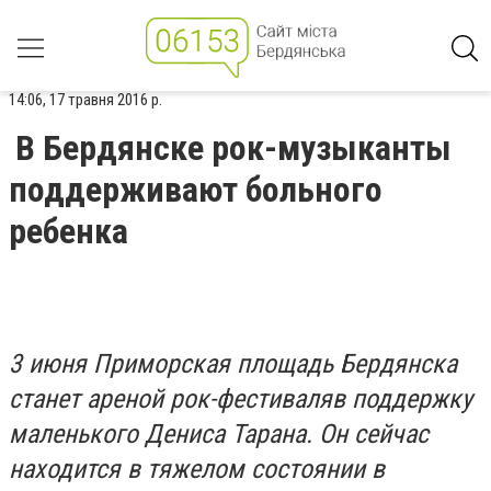
14:06, 17 травня 2016 р.
В Бердянске рок-музыканты
поддерживают больного
ребенка
3 июня Приморская площадь Бердянска
станет ареной рок-фестиваляв поддержку
маленького Дениса Тарана. Он сейчас
находится в тяжелом состоянии в