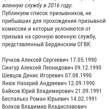
военную службу в 2016 году.
Публикуем список призывников, не
прибывших для прохождения призывной
комиссии и которые уклоняются от
призыва на срочную военную службу,
представленный Бердянским ОГВК:
Пучков Алексей Сергеевич 17.05.1990
Сингур Алексей Леонидович 09.12.1990
Шевцов Денис Игоревич 07.08.1990
Янюк Назарий Андреевич 12.09.1990
Байков Юрий Владимирович 21.09.1991
Беспалько Роман Юрьевич 14.02.1991
Волков Владимир Владиславович