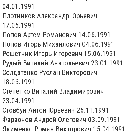
04.01.1991
Плотников Александр Юрьевич
17.06.1991
Попов Артем Романович 14.06.1991
Попов Игорь Михайлович 04.06.1991
Решетник Игорь Игоревич 15.06.1991
Рудый Виталий Анатольевич 23.01.1991
Солдатенко Руслан Викторович
18.06.1991
Степенко Виталий Владимирович
23.04.1991
Стовбун Антон Юрьевич 26.11.1991
Фараонов Андрей Олегович 03.09.1991
Якименко Роман Викторович 15.04.1991