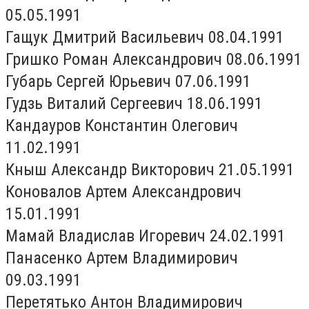
05.05.1991
Гащук Дмитрий Васильевич 08.04.1991
Гришко Роман Александрович 08.06.1991
Губарь Сергей Юрьевич 07.06.1991
Гудзь Виталий Сергеевич 18.06.1991
Кандауров Константин Олегович
11.02.1991
Кныш Александр Викторович 21.05.1991
Коновалов Артем Александрович
15.01.1991
Мамай Владислав Игоревич 24.02.1991
Панасенко Артем Владимирович
09.03.1991
Перетятько Антон Владимирович