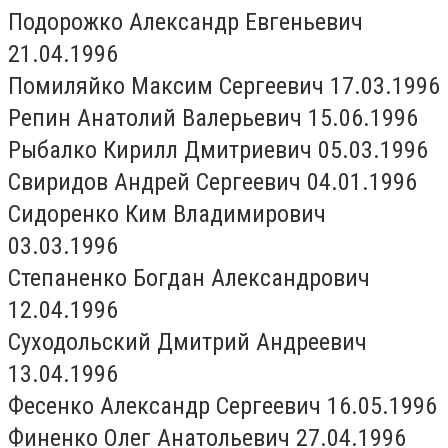
Подорожко Александр Евгеньевич
21.04.1996
Помиляйко Максим Сергеевич 17.03.1996
Репин Анатолий Валерьевич 15.06.1996
Рыбалко Кирилл Дмитриевич 05.03.1996
Свиридов Андрей Сергеевич 04.01.1996
Сидоренко Ким Владимирович
03.03.1996
Степаненко Богдан Александрович
12.04.1996
Суходольский Дмитрий Андреевич
13.04.1996
Фесенко Александр Сергеевич 16.05.1996
Финенко Олег Анатольевич 27.04.1996