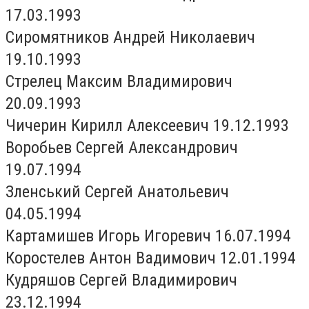
17.03.1993
Сиромятников Андрей Николаевич
19.10.1993
Стрелец Максим Владимирович
20.09.1993
Чичерин Кирилл Алексеевич 19.12.1993
Воробьев Сергей Александрович
19.07.1994
Зленський Сергей Анатольевич
04.05.1994
Картамишев Игорь Игоревич 16.07.1994
Коростелев Антон Вадимович 12.01.1994
Кудряшов Сергей Владимирович
23.12.1994