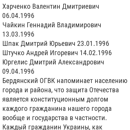
Харченко Валентин Дмитриевич
06.04.1996
Чайкин Геннадий Владимирович
13.03.1996
Шпак Дмитрий Юрьевич 23.01.1996
Штучко Андрей Игоревич 14.02.1996
Юргелис Дмитрий Александрович
09.04.1996
Бердянский ОГВК напоминает населению
города и района, что защита Отечества
является конституционным долгом
каждого гражданина нашего города
вообще и государства в частности.
Каждый гражданин Украины, как