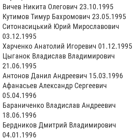
Вичев Никита Олегович 23.10.1995
Кутимов Тимур Бахромович 23.05.1995
Ситонасицький Юрий Мирославович
03.12.1995
Харченко Анатолий Игоревич 01.12.1995
Цыганок Владислав Владимирович
21.06.1995
Антонов Данил Андреевич 15.03.1996
Афанасьев Александр Сергеевич
05.04.1996
Бараниченко Владислав Андреевич
18.06.1996
Бердников Дмитрий Владимирович
04.01.1996