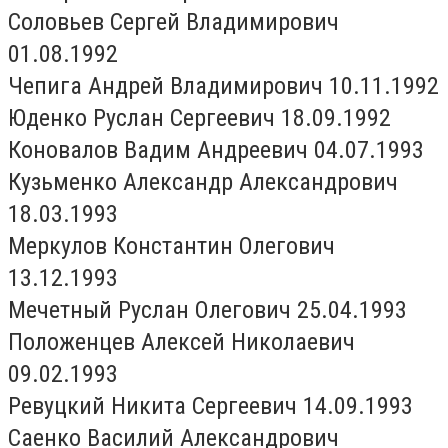
Соловьев Сергей Владимирович
01.08.1992
Чепига Андрей Владимирович 10.11.1992
Юденко Руслан Сергеевич 18.09.1992
Коновалов Вадим Андреевич 04.07.1993
Кузьменко Александр Александрович
18.03.1993
Меркулов Константин Олегович
13.12.1993
Мечетный Руслан Олегович 25.04.1993
Положенцев Алексей Николаевич
09.02.1993
Ревуцкий Никита Сергеевич 14.09.1993
Саенко Василий Александрович