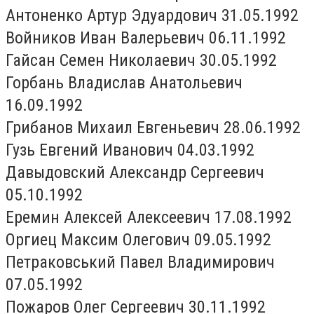
Антоненко Артур Эдуардович 31.05.1992
Войников Иван Валерьевич 06.11.1992
Гайсан Семен Николаевич 30.05.1992
Горбань Владислав Анатольевич
16.09.1992
Грибанов Михаил Евгеньевич 28.06.1992
Гузь Евгений Иванович 04.03.1992
Давыдовский Александр Сергеевич
05.10.1992
Еремин Алексей Алексеевич 17.08.1992
Оргиец Максим Олегович 09.05.1992
Петраковський Павел Владимирович
07.05.1992
Пожаров Олег Сергеевич 30.11.1992