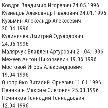
Ковдря Владимир Игоревич 24.05.1996
Кузнецов Александр Павлович 24.01.1996
Кузьмин Александр Алексеевич
20.04.1996
Кулиничев Дмитрий Эдуардович
24.06.1996
Малярчук Владлен Артурович 21.04.1996
Межуев Антон Николаевич 19.06.1996
Мостовой Игорь Александрович
19.04.1996
Онопрійко Виталий Юрьевич 11.01.1996
Пенякиін Максим Олегович 25.03.1996
Печников Геннадий Геннадьевич
12.04.1996