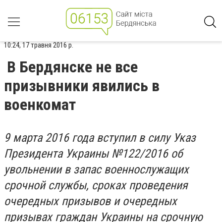
10:24, 17 травня 2016 р.
В Бердянске не все
призывники явились в
военкомат
9 марта 2016 года вступил в силу Указ
Президента Украины №122/2016 об
увольнении в запас военнослужащих
срочной службы, сроках проведения
очередных призывов и очередных
призывах граждан Украины на срочную