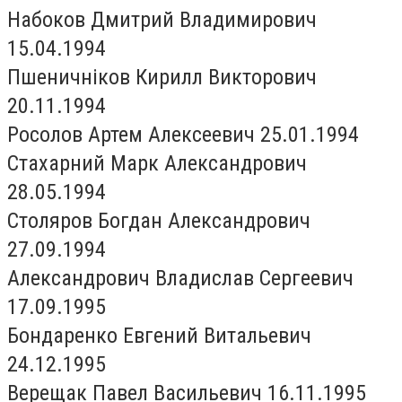
Набоков Дмитрий Владимирович
15.04.1994
Пшеничніков Кирилл Викторович
20.11.1994
Росолов Артем Алексеевич 25.01.1994
Стахарний Марк Александрович
28.05.1994
Столяров Богдан Александрович
27.09.1994
Александрович Владислав Сергеевич
17.09.1995
Бондаренко Евгений Витальевич
24.12.1995
Верещак Павел Васильевич 16.11.1995