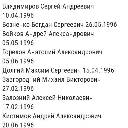
Владимиров Сергей Андреевич
10.04.1996
Возненко Богдан Сергеевич 26.05.1996
Войков Андрей Александрович
05.05.1996
Горелов Анатолий Александрович
05.06.1996
Долгий Максим Сергеевич 15.04.1996
Завгородний Михаил Викторович
27.02.1996
Залозний Алексей Николаевич
17.02.1996
Кистимов Андрей Александрович
20.06.1996