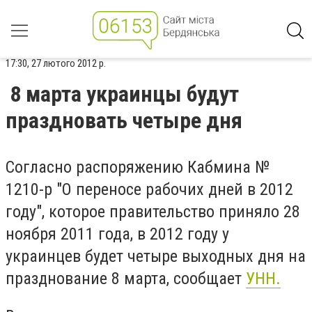
17:30, 27 лютого 2012 р.
8 марта украинцы будут
праздновать четыре дня
Согласно распоряжению Кабмина №
1210-р "О переносе рабочих дней в 2012
году", которое правительство приняло 28
ноября 2011 года, в 2012 году у
украинцев будет четыре выходных дня на
празднование 8 марта, сообщает
УНН.