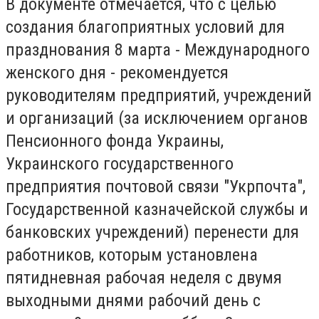
В документе отмечается, что с целью
создания благоприятных условий для
празднования 8 марта - Международного
женского дня - рекомендуется
руководителям предприятий, учреждений
и организаций (за исключением органов
Пенсионного фонда Украины,
Украинского государственного
предприятия почтовой связи "Укрпочта",
Государственной казначейской службы и
банковских учреждений) перенести для
работников, которым установлена
пятидневная рабочая неделя с двумя
выходными днями рабочий день с