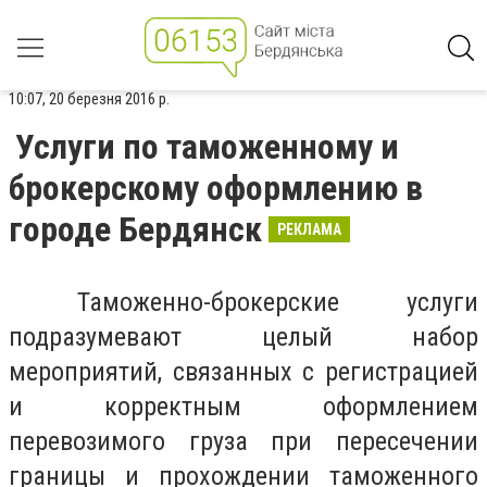
10:07, 20 березня 2016 р.
Услуги по таможенному и
брокерскому оформлению в
городе Бердянск
РЕКЛАМА
Таможенно-брокерские услуги
подразумевают целый набор
мероприятий, связанных с регистрацией
и корректным оформлением
перевозимого груза при пересечении
границы и прохождении таможенного