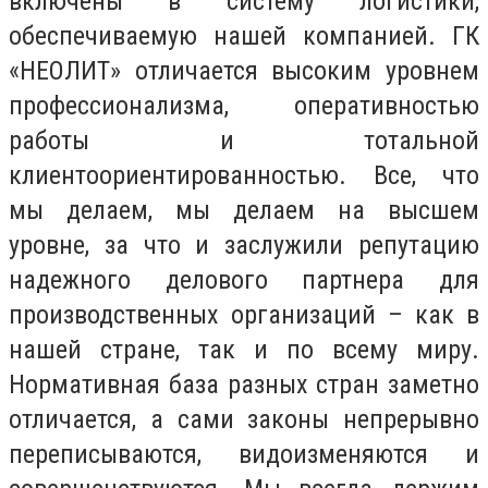
включены в систему логистики,
обеспечиваемую нашей компанией. ГК
«НЕОЛИТ» отличается высоким уровнем
профессионализма, оперативностью
работы и тотальной
клиентоориентированностью. Все, что
мы делаем, мы делаем на высшем
уровне, за что и заслужили репутацию
надежного делового партнера для
производственных организаций – как в
нашей стране, так и по всему миру.
Нормативная база разных стран заметно
отличается, а сами законы непрерывно
переписываются, видоизменяются и