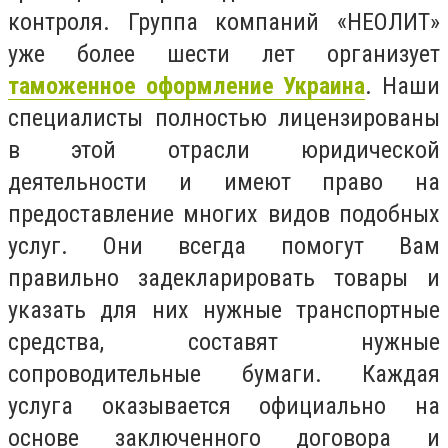
контроля. Группа компаний «НЕОЛИТ»
уже более шести лет организует
таможенное оформление Украина
. Наши
специалисты полностью лицензированы
в этой отрасли юридической
деятельности и имеют право на
предоставление многих видов подобных
услуг. Они всегда помогут Вам
правильно задекларировать товары и
указать для них нужные транспортные
средства, составят нужные
сопроводительные бумаги. Каждая
услуга оказывается официально на
основе заключенного договора и