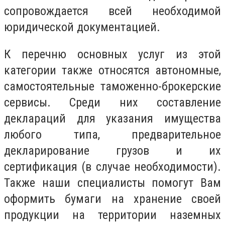
сопровождается всей необходимой
юридической документацией.
К перечню основных услуг из этой
категории также относятся автономные,
самостоятельные таможенно-брокерские
сервисы. Среди них составление
деклараций для указания имущества
любого типа, предварительное
декларирование грузов и их
сертификация (в случае необходимости).
Также наши специалисты помогут Вам
оформить бумаги на хранение своей
продукции на территории наземных