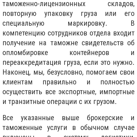
таможенно-лицензионных складов,
повторную упаковку груза или его
специальную маркировку. В
компетенцию сотрудников отдела входит
получение на таможне свидетельств об
опломбировке контейнеров и
переаккредитация груза, если это нужно.
Наконец, мы, безусловно, помогаем свои
клиентам правильно и полностью
осуществить все экспортные, импортные
и транзитные операции с их грузом.
Все указанные выше брокерские и
таможенные услуги в обычном случае