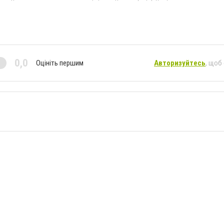
0,0
Оцініть першим
Авторизуйтесь
, щоб