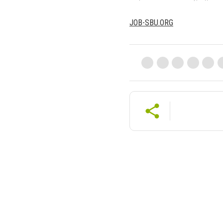
JOB-SBU.ORG