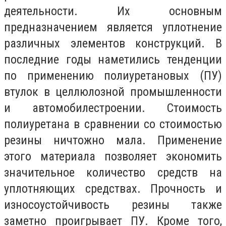
деятельности. Их основным
предназначением является уплотнение
различных элементов конструкций. В
последние годы наметились тенденции
по применению полиуретановых (ПУ)
втулок в целлюлозной промышленности
и автомобилестроении. Стоимость
полиуретана в сравнении со стоимостью
резины ничтожно мала. Применение
этого материала позволяет экономить
значительное количество средств на
уплотняющих средствах. Прочность и
износоустойчивость резины также
заметно проигрывает ПУ. Кроме того,