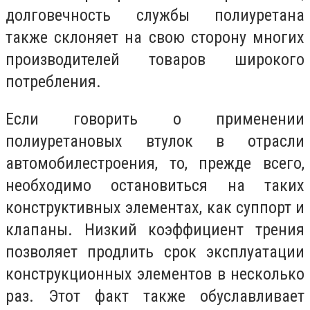
долговечность службы полиуретана
также склоняет на свою сторону многих
производителей товаров широкого
потребления.
Если говорить о применении
полиуретановых втулок в отрасли
автомобилестроения, то, прежде всего,
необходимо остановиться на таких
конструктивных элементах, как суппорт и
клапаны. Низкий коэффициент трения
позволяет продлить срок эксплуатации
конструкционных элементов в несколько
раз. Этот факт также обуславливает