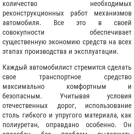
количество необходимых
реконструкционных работ механизмов
автомобиля. Все это в своей
совокупности обеспечивает
существенную экономию средств на всех
этапах производства и эксплуатации.
Каждый автомобилист стремится сделать
свое транспортное средство
максимально комфортным и
безопасным. Учитывая условия
отечественных дорог, использование
столь гибкого и упругого материала, как
полиуретан, оправдано особенно. Он