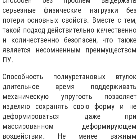
способен без проблем выдержать
серьезные физические нагрузки без
потери основных свойств. Вместе с тем,
такой подход действительно качественно
и количественно безопасен, что также
является несомненным преимуществом
ПУ.
Способность полиуретановых втулок
длительное время поддерживать
механическую упругость позволяет
изделию сохранять свою форму и не
деформироваться даже при
массированном деформирующем
воздействии. Не менее важным