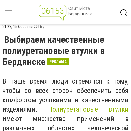
21:23, 15 березня 2016 р.
Выбираем качественные
полиуретановые втулки в
Бердянске
РЕКЛАМА
В наше время люди стремятся к тому,
чтобы со всех сторон обеспечить себя
комфортом условиями и качественными
изделиями.
Полиуретановые втулки
имеют множество применений в
различных областях человеческой