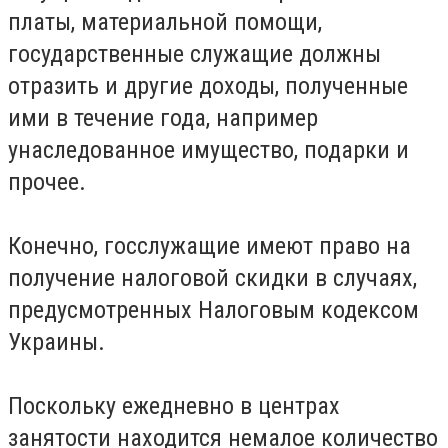
платы, материальной помощи,
государственные служащие должны
отразить и другие доходы, полученные
ими в течение года, например
унаследованное имущество, подарки и
прочее.
Конечно, госслужащие имеют право на
получение налоговой скидки в случаях,
предусмотренных Налоговым кодексом
Украины.
Поскольку ежедневно в центрах
занятости находится немалое количество