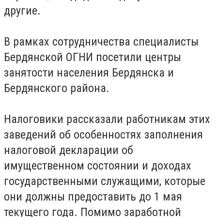
другие.
В рамках сотрудничества специалисты
Бердянской ОГНИ посетили центры
занятости населения Бердянска и
Бердянского района.
Налоговики рассказали работникам этих
заведений об особенностях заполнения
налоговой декларации об
имущественном состоянии и доходах
государственными служащими, которые
они должны предоставить до 1 мая
текущего года. Помимо заработной