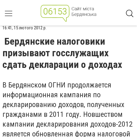
16:41, 15 лютого 2012 р.
Бердянские налоговики
призывают госслужащих
сдать декларации о доходах
В Бердянском ОГНИ продолжается
информационная кампания по
декларированию доходов, полученных
гражданами в 2011 году. Новшеством
кампании декларирования доходов-2012
является обновленная форма налоговой