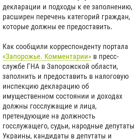
декларации и подходы к ее заполнению,
расширен перечень категорий граждан,
которые должны ее предоставить.
Как сообщили корреспонденту портала
«Запорожье. Комментарии»
в пресс-
службе ГНА в Запорожской области,
заполнить и предоставить в налоговую
инспекцию декларацию об
имущественном состоянии и доходах
должны госслужащие и лица,
претендующие на должность
госслужащего, судьи, народные депутаты
Украины, кандидаты в депутаты и