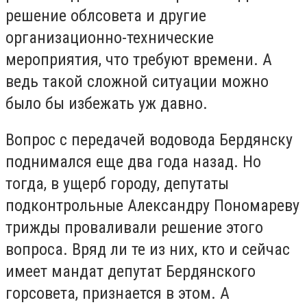
решение облсовета и другие
организационно-технические
мероприятия, что требуют времени. А
ведь такой сложной ситуации можно
было бы избежать уж давно.
Вопрос с передачей водовода Бердянску
поднимался еще два года назад. Но
тогда, в ущерб городу, депутаты
подконтрольные Александру Пономареву
трижды проваливали решение этого
вопроса. Вряд ли те из них, кто и сейчас
имеет мандат депутат Бердянского
горсовета, признается в этом. А