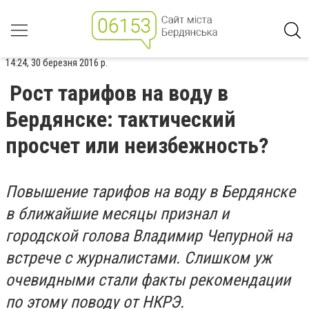
14:24, 30 березня 2016 р.
Рост тарифов на воду в
Бердянске: тактический
просчет или неизбежность?
Повышение тарифов на воду в Бердянске
в ближайшие месяцы признал и
городской голова Владимир Чепурной на
встрече с журналистами. Слишком уж
очевидными стали факты рекомендации
по этому поводу от НКРЭ.