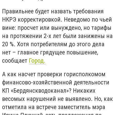
Правильнее будет назвать требования
НКРЭ корректировкой. Неведомо по чьей
вине: просчет или вынуждено, но тарифы
на протяжении 2-х лет были занижены на
20 %. Хотя потребителям до этого дела
нет – главное грядущее повышение,
сообщает
Город.
А как насчет проверки горисполкомом
финансово-хозяйственной деятельности
КП «Бердянскводоканал»? Никаких
весомых нарушений не выявлено. Но, как
отметила на встрече заместитель мэра