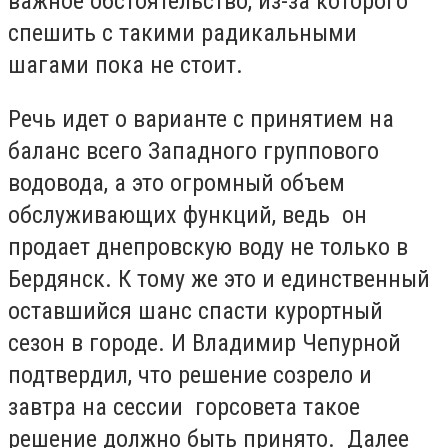
важное обстоятельство, из-за которого
спешить с такими радикальными
шагами пока не стоит.
Речь идет о варианте с принятием на
баланс всего Западного группового
водовода, а это огромный объем
обслуживающих функций, ведь он
продает днепровскую воду не только в
Бердянск. К тому же это и единственный
оставшийся шанс спасти курортный
сезон в городе. И Владимир Чепурной
подтвердил, что решение созрело и
завтра на сессии горсовета такое
решение должно быть принято. Далее