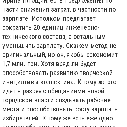
Ирина Плющий, есть предложения по
части снижения затрат, в частности по
зарплате. Исполком предлагает
сократить 20 единиц инженерно-
технического состава, а остальным
уменьшить зарплату. Скажем метод не
оригинальный, но он, якобы сэкономит
1,7 млн. грн. Хотя вряд ли будет
способствовать развитию творческой
инициативы коллектива. К тому же это
идет в разрез с обещаниями новой
городской власти создавать рабочие
места и способствовать росту зарплаты
избирателей. К тому же есть еже одно