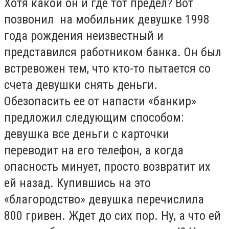
Хотя какой он и где тот предел? Вот
позвонил на мобильник девушке 1998
года рождения неизвестный и
представился работником банка. Он был
встревожен тем, что кто-то пытается со
счета девушки снять деньги.
Обезопасить ее от напасти «банкир»
предложил следующим способом:
девушка все деньги с карточки
переводит на его телефон, а когда
опасность минует, просто возвратит их
ей назад. Купившись на это
«благородство» девушка перечислила
800 гривен. Ждет до сих пор. Ну, а что ей