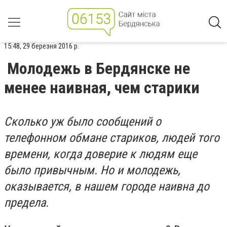
15:48, 29 березня 2016 р.
Молодежь в Бердянске не
менее наивная, чем старики
Сколько уж было сообщений о
телефонном обмане стариков, людей того
времени, когда доверие к людям еще
было привычным. Но и молодежь,
оказывается, в нашем городе наивна до
предела.