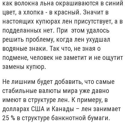
как волокна льна окрашиваются в синий
цвет, а хлопка - в красный. Значит в
настоящих купюрах лен присутствует, а в
подделанных нет. При этом удалось
решить проблему, когда лен ухудшал
водяные знаки. Так что, не зная о
подмене, человек не заметит и не ощутит
замены купюр.
Не лишним будет добавить, что самые
стабильные валюты мира уже давно
имеют в структуре лен. К примеру, в
долларах США и Канады – лен занимает
25 % в структуре банкнотной бумаги.