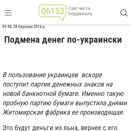
09:44, 28 березня 2016 р.
Подмена денег по-украински
В пользование украинцев вскоре
поступит партия денежных знаков на
новой банкнотной бумаге. Именно такую
пробную партию бумаги выпустила днями
Житомирская фабрика ее производящая.
Это будут деньги из льна, вернее с его