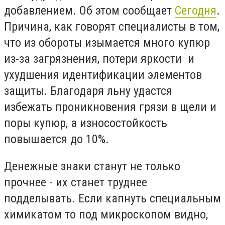
добавлением. Об этом сообщает
Сегодня
.
Причина, как говорят специалисты в том,
что из обороты изымается много купюр
из-за загрязнения, потери яркости и
ухудшения идентификации элементов
защиты. Благодаря льну удастся
избежать проникновения грязи в щели и
поры купюр, а износостойкость
повышается до 10%.
Денежные знаки станут не только
прочнее - их станет труднее
подделывать. Если капнуть специальным
химикатом то под микроскопом видно,