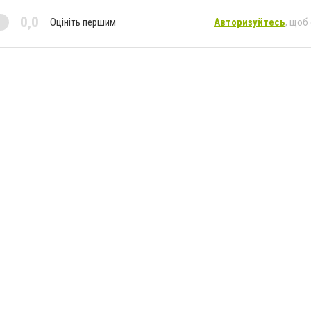
0,0
Оцініть першим
Авторизуйтесь
, щоб