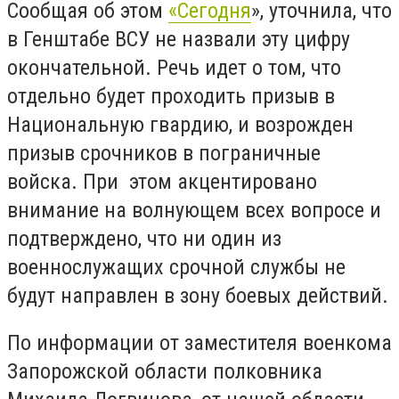
Сообщая об этом
«Сегодня
», уточнила, что
в Генштабе ВСУ не назвали эту цифру
окончательной. Речь идет о том, что
отдельно будет проходить призыв в
Национальную гвардию, и возрожден
призыв срочников в пограничные
войска. При этом акцентировано
внимание на волнующем всех вопросе и
подтверждено, что ни один из
военнослужащих срочной службы не
будут направлен в зону боевых действий.
По информации от заместителя военкома
Запорожской области полковника