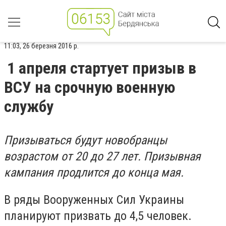
11:03, 26 березня 2016 р.
1 апреля стартует призыв в
ВСУ на срочную военную
службу
Призываться будут новобранцы
возрастом от 20 до 27 лет. Призывная
кампания продлится до конца мая.
В ряды Вооруженных Сил Украины
планируют призвать до 4,5 человек.