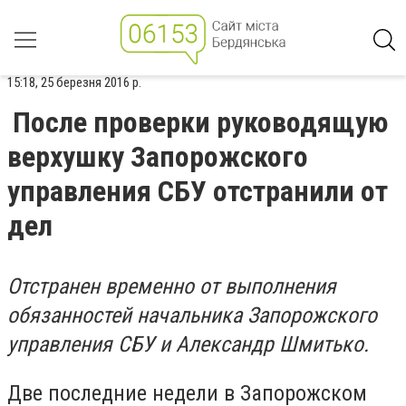
15:18, 25 березня 2016 р.
После проверки руководящую
верхушку Запорожского
управления СБУ отстранили от
дел
Отстранен временно от выполнения
обязанностей начальника Запорожского
управления СБУ и Александр Шмитько.
Две последние недели в Запорожском