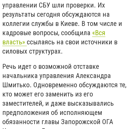
управлении СБУ шли проверки. Их
результаты сегодня обсуждаются на
коллегии службы в Киеве. В том числе и
кадровые вопросы, сообщила
«Вся
власть»
ссылаясь на свои источники в
силовых структурах.
Речь идет о возможной отставке
начальника управления Александра
Шмитько. Одновременно обсуждаются те,
кто может его заменить из его
заместителей, и даже высказывались
предположения об исполняющем
обязанности главы Запорожской ОГА