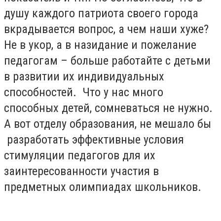
душу каждого патриота своего города
вкрадывается вопрос, а чем наши хуже?
Не в укор, а в назидание и пожелание
педагогам – больше работайте с детьми
в развитии их индивидуальных
способностей. Что у нас много
способных детей, сомневаться не нужно.
А вот отделу образования, не мешало бы
разработать эффективные условия
стимуляции педагогов для их
заинтересованности участия в
предметных олимпиадах школьников.