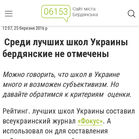
12:07, 25 березня 2016 р.
Среди лучших школ Украины
бердянские не отмечены
Можно говорить, что школ в Украине
много и возможен субъективизм. Но
давайте обратимся к критериям оценки.
Рейтинг. лучших школ Украины составил
всеукраинский журнал
«Фокус»
. А
использовал он для составления