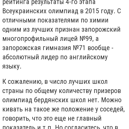
рейтинга результаты 4-го этапа
Всеукраинских олимпиад в 2015 году. С
отличными показателями по химии
одним из лучших признан запорожский
многопрофильный лицей №99, а
запорожская гимназия №71 вообще -
абсолютный лидер по английскому
языку.
К сожалению, в число лучших школ
страны по общему количеству призеров
олимпиад бердянских школ нет. Можно
кивать на такое же положение у соседей,
говорить, что это еще не главный
показатель и т.п. Но согласитесь, что в