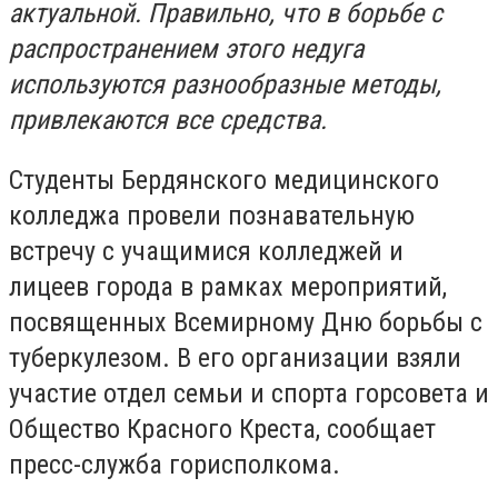
актуальной. Правильно, что в борьбе с
распространением этого недуга
используются разнообразные методы,
привлекаются все средства.
Студенты Бердянского медицинского
колледжа провели познавательную
встречу с учащимися колледжей и
лицеев города в рамках мероприятий,
посвященных Всемирному Дню борьбы с
туберкулезом. В его организации взяли
участие отдел семьи и спорта горсовета и
Общество Красного Креста, сообщает
пресс-служба горисполкома.