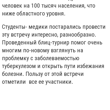
человек на 100 тысяч населения, что
ниже областного уровня.
Студенты- медики постарались провести
эту встречу интересно, разнообразно.
Проведенный блиц-турнир помог очень
многим по-новому взглянуть на
проблемку с заболеваемостью
туберкулезом и открыть пути избежания
болезни. Пользу от этой встречи
отметили все ее участники.