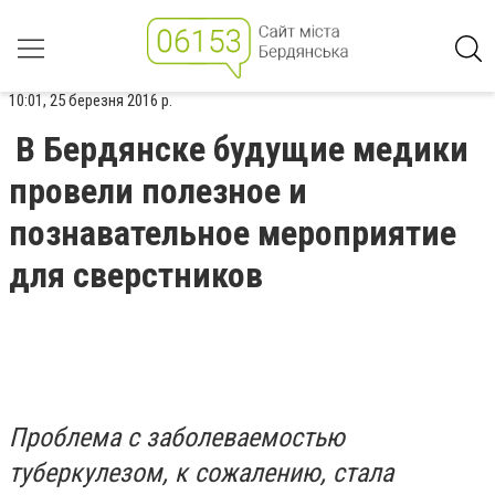
10:01, 25 березня 2016 р.
В Бердянске будущие медики
провели полезное и
познавательное мероприятие
для сверстников
Проблема с заболеваемостью
туберкулезом, к сожалению, стала