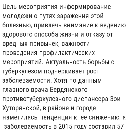
Цель мероприятия информирование
молодежи о путях заражения этой
болезнью, привлечь внимание к ведению
здорового способа жизни и отказу от
вредных привычек, важности
проведения профилактических
мероприятий. Актуальность борьбы с
туберкулезом подчеркивает рост
заболеваемости. Хотя по данным
главного врача Бердянского
противотуберкулезного диспансера Зои
Хуторянской, в районе и городе
наметилась тенденция к ее снижению, а
заболеваемость в 2015 году составил 57