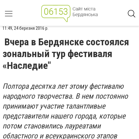
11:49, 24 березня 2016 р.
Вчера в Бердянске состоялся
зональный тур фестиваля
«Наследие"
Полтора десятка лет этому фестивалю
народного творчества. В нем постоянно
принимают участие талантливые
представители нашего города, которые
потом становились лауреатами
областного и всеукраинского этапов