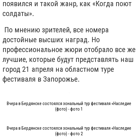
появился и такой жанр, как «Когда поют
солдаты».
По мнению зрителей, все номера
достойные высших наград. Но
профессиональное жюри отобрало все же
лучшие, которые будут представлять наш
город 21 апреля на областном туре
фестиваля в Запорожье.
Вчера в Бердянске состоялся зональный тур фестиваля «Наследие
(фото) - фото 1
Вчера в Бердянске состоялся зональный тур фестиваля «Наследие
(фото) - фото 2