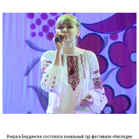
Вчера в Бердянске состоялся зональный тур фестиваля «Наследие