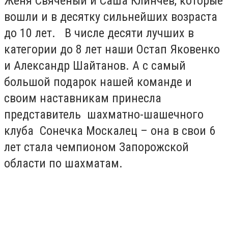
Женя Свяченый и Саша Клинчев, которые
вошли и в десятку сильнейших возраста
до 10 лет. В числе десяти лучших в
категории до 8 лет наши Остап Яковенко
и Александр Шайтанов. А с самый
большой подарок нашей команде и
своим наставникам принесла
представитель шахматно-шашечного
клуба Сонечка Москалец – она в свои 6
лет стала чемпионом Запорожской
области по шахматам.