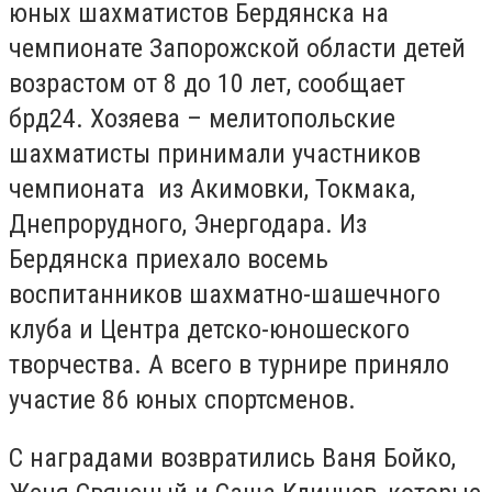
юных шахматистов Бердянска на
чемпионате Запорожской области детей
возрастом от 8 до 10 лет, сообщает
брд24. Хозяева – мелитопольские
шахматисты принимали участников
чемпионата из Акимовки, Токмака,
Днепрорудного, Энергодара. Из
Бердянска приехало восемь
воспитанников шахматно-шашечного
клуба и Центра детско-юношеского
творчества. А всего в турнире приняло
участие 86 юных спортсменов.
С наградами возвратились Ваня Бойко,