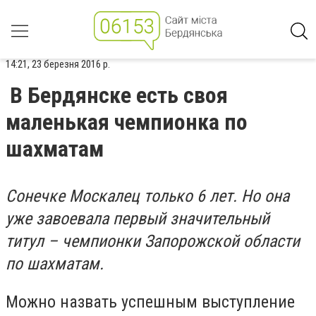
14:21, 23 березня 2016 р.
В Бердянске есть своя
маленькая чемпионка по
шахматам
Сонечке Москалец только 6 лет. Но она
уже завоевала первый значительный
титул – чемпионки Запорожской области
по шахматам.
Можно назвать успешным выступление