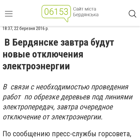
18:37, 22 березня 2016 р.
В Бердянске завтра будут
новые отключения
электроэнергии
В связи с необходимостью проведения
работ по обрезке деревьев под линиями
электропередач, завтра очередное
отключение от электроэнергии.
По сообщению пресс-службы горсовета,