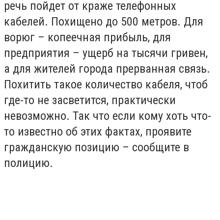
речь пойдет от краже телефонных
кабелей. Похищено до 500 метров. Для
ворюг – копеечная прибыль, для
предприятия – ущерб на тысячи гривен,
а для жителей города прерванная связь.
Похитить такое количество кабеля, чтоб
где-то не засветится, практически
невозможно. Так что если кому хоть что-
то известно об этих фактах, проявите
гражданскую позицию – сообщите в
полицию.